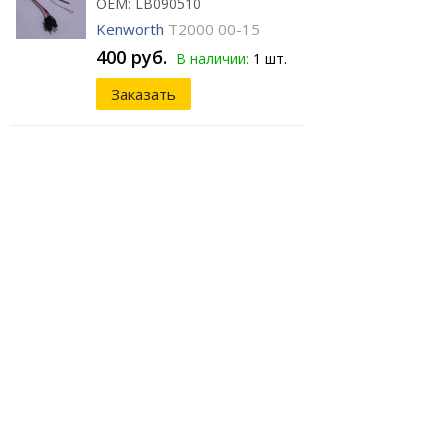
ОЕМ: LB090510
Kenworth
T2000 00-15
400 руб.
В наличии:
1 шт.
Заказать