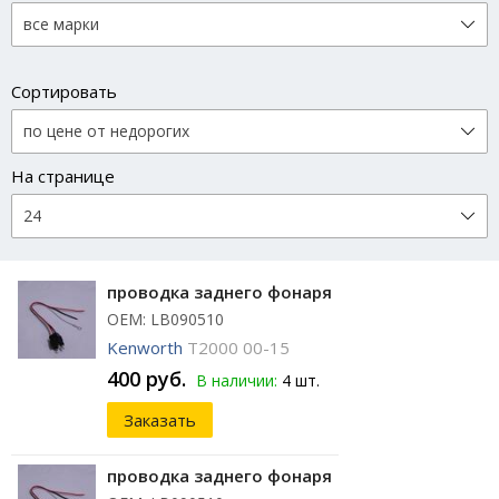
Сортировать
На странице
проводка заднего фонаря
ОЕМ: LB090510
Kenworth
T2000 00-15
400 руб.
В наличии:
4 шт.
Заказать
проводка заднего фонаря