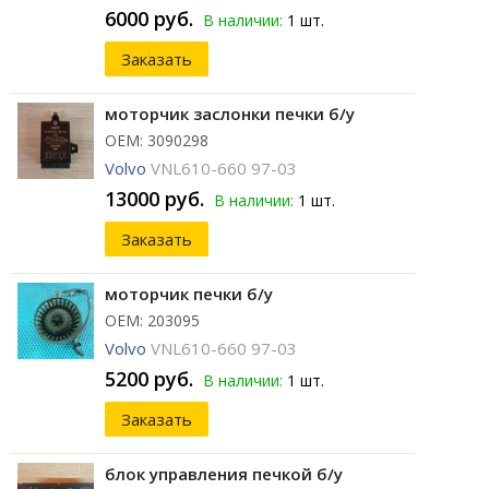
6000 руб.
В наличии:
1 шт.
Заказать
моторчик заслонки печки б/у
ОЕМ: 3090298
Volvo
VNL610-660 97-03
13000 руб.
В наличии:
1 шт.
Заказать
моторчик печки б/у
ОЕМ: 203095
Volvo
VNL610-660 97-03
5200 руб.
В наличии:
1 шт.
Заказать
блок управления печкой б/у