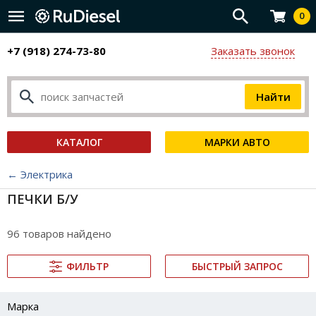
0
+7 (918) 274-73-80
Заказать звонок
КАТАЛОГ
МАРКИ АВТО
← Электрика
ПЕЧКИ Б/У
96 товаров найдено
ФИЛЬТР
БЫСТРЫЙ ЗАПРОС
Марка