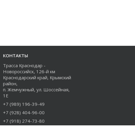
КОНТАКТЫ
Трасса Краснодар -
Новороссийск, 126-й км
Краснодарский край, Крымский
район,
п. Жемчужный, ул. Шоссейная,
1Е
+7 (989) 196-39-49
+7 (928) 404-96-00
+7 (918) 274-73-80
info@rudiesel.ru