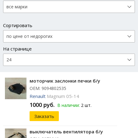
Сортировать
На странице
моторчик заслонки печки б/у
ОЕМ: 9094802535
Renault
Magnum 05-14
1000 руб.
В наличии:
2 шт.
Заказать
выключатель вентилятора б/у